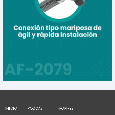
INICIO
PODCAST
INFORMES