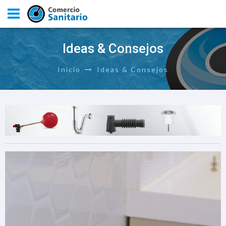
Ideas & Consejos
Inicio
Ideas & Consejos