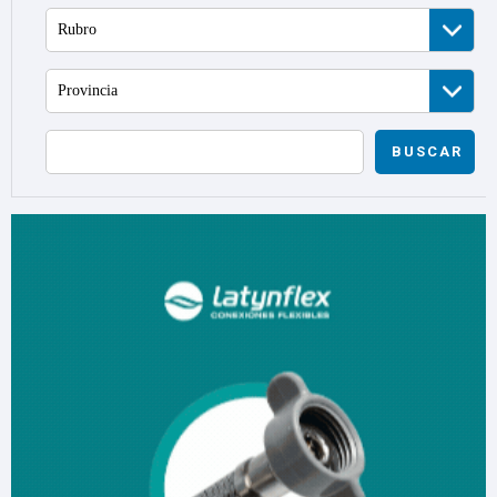
Rubro
Provincia
BUSCAR