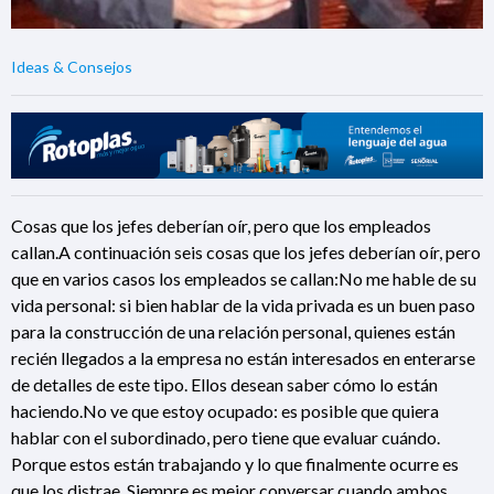
Ideas & Consejos
Cosas que los jefes deberían oír, pero que los empleados
callan.A continuación seis cosas que los jefes deberían oír, pero
que en varios casos los empleados se callan:No me hable de su
vida personal: si bien hablar de la vida privada es un buen paso
para la construcción de una relación personal, quienes están
recién llegados a la empresa no están interesados en enterarse
de detalles de este tipo. Ellos desean saber cómo lo están
haciendo.No ve que estoy ocupado: es posible que quiera
hablar con el subordinado, pero tiene que evaluar cuándo.
Porque estos están trabajando y lo que finalmente ocurre es
que los distrae. Siempre es mejor conversar cuando ambos