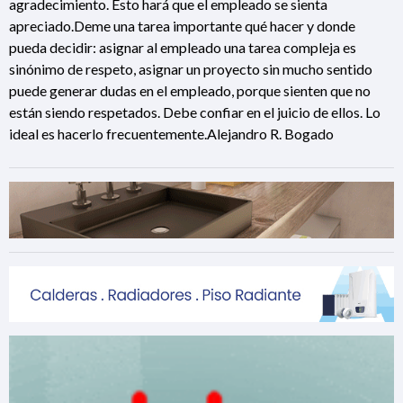
agradecimiento. Esto hará que el empleado se sienta
apreciado.Deme una tarea importante qué hacer y donde
pueda decidir: asignar al empleado una tarea compleja es
sinónimo de respeto, asignar un proyecto sin mucho sentido
puede generar dudas en el empleado, porque sienten que no
están siendo respetados. Debe confiar en el juicio de ellos. Lo
ideal es hacerlo frecuentemente.Alejandro R. Bogado