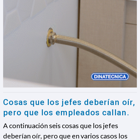
Cosas que los jefes deberían oír,
pero que los empleados callan.
A continuación seis cosas que los jefes
deberían oír, pero que en varios casos los