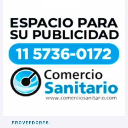
PROVEEDORES