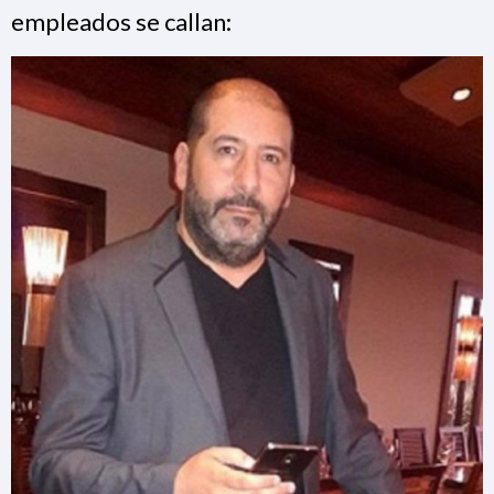
empleados se callan: