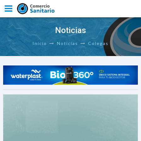
Noticias
Inicio
Noticias
Colegas