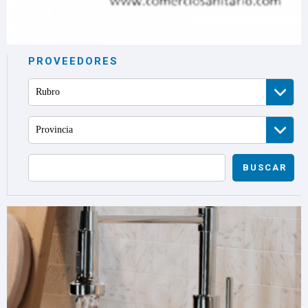
PROVEEDORES
Rubro
Provincia
BUSCAR