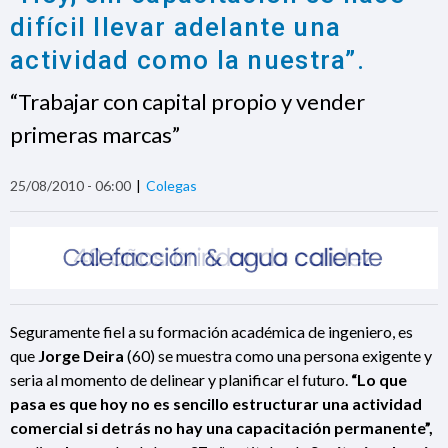
difícil llevar adelante una
actividad como la nuestra”.
“Trabajar con capital propio y vender
primeras marcas”
25/08/2010 - 06:00
Colegas
Seguramente fiel a su formación académica de ingeniero, es
que
Jorge Deira
(60) se muestra como una persona exigente y
seria al momento de delinear y planificar el futuro.
“Lo que
pasa es que hoy no es sencillo estructurar una actividad
comercial si detrás no hay una capacitación permanente”,