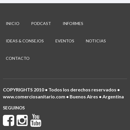
INICIO
PODCAST
INFORMES
IDEAS & CONSEJOS
EVENTOS
NOTICIAS
CONTACTO
COPYRIGHTS 2010 • Todos los derechos reservados •
www.comerciosanitario.com • Buenos Aires • Argentina
SEGUINOS