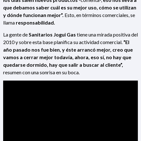
que debamos saber cuál es su mejor uso, cómo se utilizan
y dónde funcionan mejor”.
Esto, en términos comerciales, se
llama
responsabilidad.
La gente de
Sanitarios Jogui Gas
tiene una mirada positiva del
2010 y sobre esta base planifica su actividad comercial.
“El
año pasado nos fue bien, y éste arrancó mejor, creo que
vamos a cerrar mejor todavía, ahora, eso sí, no hay que
quedarse dormido, hay que salir a buscar al cliente”,
resumen con
una sonrisa en su boca.